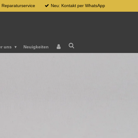
Reparaturservice
Neu: Kontakt per WhatsApp
er uns
Neuigkeiten