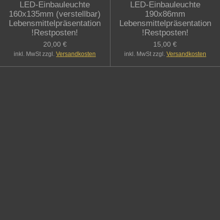
LED-Einbauleuchte
LED-Einbauleuchte
160x135mm (verstellbar)
190x86mm
Lebensmittelpräsentation
Lebensmittelpräsentation
!Restposten!
!Restposten!
20,00 €
15,00 €
inkl. MwSt zzgl.
Versandkosten
inkl. MwSt zzgl.
Versandkosten