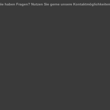
Sie haben Fragen? Nutzen Sie gerne unsere Kontaktmöglichkeiten