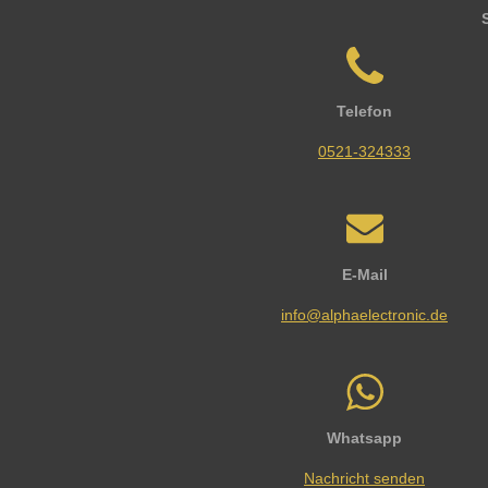
Telefon
0521-324333
E-Mail
info@alphaelectronic.de
Whatsapp
Nachricht senden