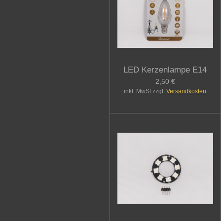
LED Kerzenlampe E14
2,50 €
inkl. MwSt zzgl.
Versandkosten