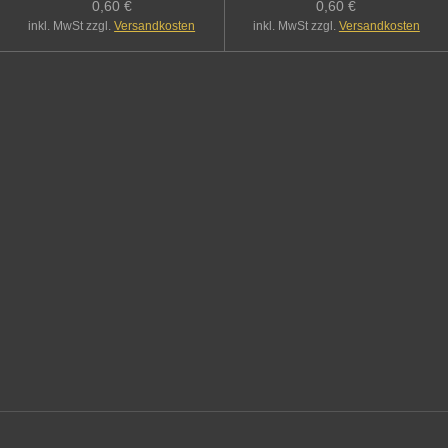
0,60 €
0,60 €
inkl. MwSt zzgl.
Versandkosten
inkl. MwSt zzgl.
Versandkosten