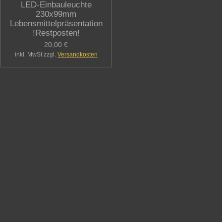
LED-Einbauleuchte
230x99mm
Lebensmittelpräsentation
!Restposten!
20,00 €
inkl. MwSt zzgl.
Versandkosten