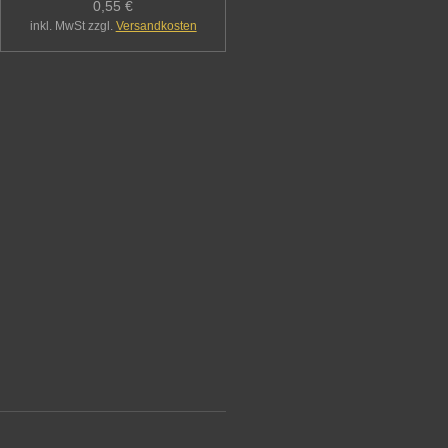
0,55 €
inkl. MwSt zzgl.
Versandkosten