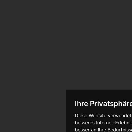
Ihre Privatsphäre
Diese Website verwendet 
besseres Internet-Erlebni
besser an Ihre Bedürfnis