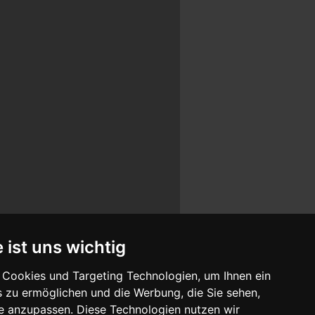
 ist uns wichtig
Cookies und Targeting Technologien, um Ihnen ein
s zu ermöglichen und die Werbung, die Sie sehen,
se anzupassen. Diese Technologien nutzen wir