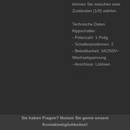
können Sie zwischen zwei
Zuständen (1/0) wählen.
Technische Daten
Kippschalter:
- Polanzahl: 1-Polig
- Schalterpositionen: 2
- Belastbarkeit: 3A/250V~
Wechselspannung
- Anschluss: Lötösen
Schalter
Sie haben Fragen? Nutzen Sie gerne unsere
Kontaktmöglichkeiten!