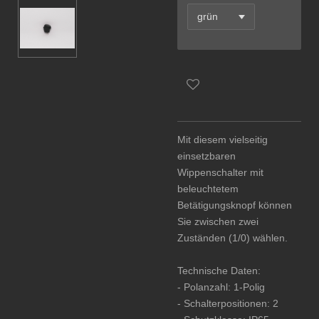
Mit diesem vielseitig
einsetzbaren
Wippenschalter mit
beleuchtetem
Betätigungsknopf können
Sie zwischen zwei
Zuständen (1/0) wählen.
Technische Daten:
- Polanzahl: 1-Polig
- Schalterpositionen: 2