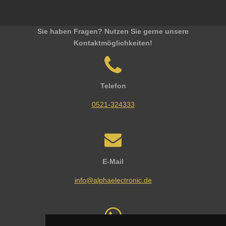
Sie haben Fragen? Nutzen Sie gerne unsere
Kontaktmöglichkeiten!
Telefon
0521-324333
E-Mail
info@alphaelectronic.de