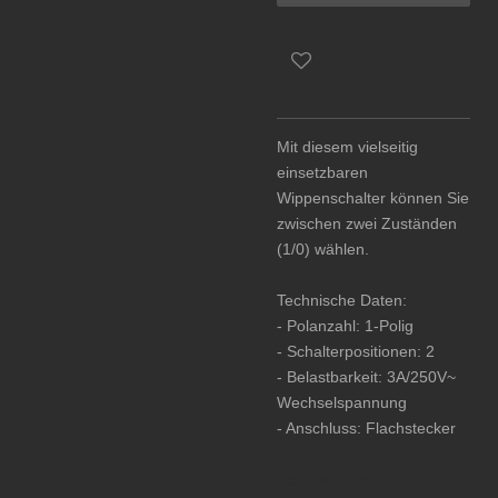
Mit diesem vielseitig
einsetzbaren
Wippenschalter können Sie
zwischen zwei Zuständen
(1/0) wählen.
Technische Daten:
- Polanzahl: 1-Polig
- Schalterpositionen: 2
- Belastbarkeit: 3A/250V~
Wechselspannung
- Anschluss: Flachstecker
Schalter Knopf