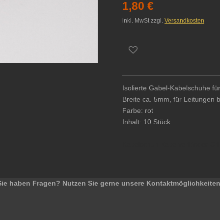
1,80 €
inkl. MwSt zzgl.
Versandkosten
Isolierte Gabel-Kabelschuhe für
Breite ca. 5mm, für Leitungen 
Farbe: rot
Inhalt: 10 Stück
Kabelschuh Kabelverbinder Cr
Sie haben Fragen? Nutzen Sie gerne unsere Kontaktmöglichkeiten