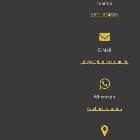
Telefon
0521-324333
E-Mail
info@alphaelectronic.de
Whatsapp
Nachricht senden