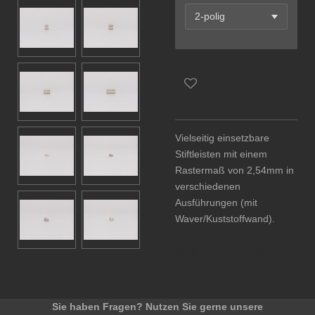
Vielseitig einsetzbare
Stiftleisten mit einem
Rastermaß von 2,54mm in
verschiedenen
Ausführungen (mit
Waver/Kuststoffwand).
Stiftleiste Stiftkontakte
Sie haben Fragen? Nutzen Sie gerne unsere