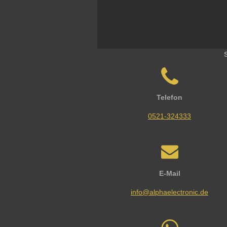
Telefon
0521-324333
E-Mail
info@alphaelectronic.de