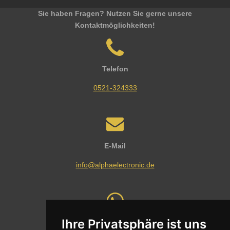
Sie haben Fragen? Nutzen Sie gerne unsere
Kontaktmöglichkeiten!
Telefon
0521-324333
E-Mail
info@alphaelectronic.de
Ihre Privatsphäre ist uns
Whatsapp