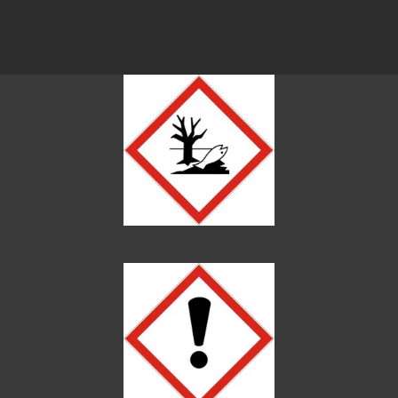
Reiniger Hilfsmittel