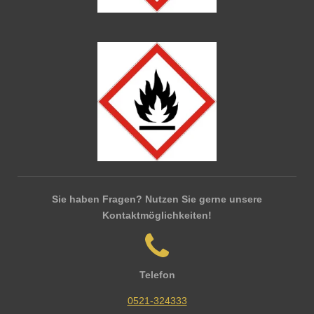
Sie haben Fragen? Nutzen Sie gerne unsere
Kontaktmöglichkeiten!
Telefon
0521-324333