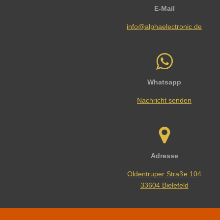
E-Mail
info@alphaelectronic.de
Whatsapp
Nachricht senden
Adresse
Oldentruper Straße 104
33604 Bielefeld