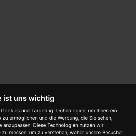
 ist uns wichtig
Cookies und Targeting Technologien, um Ihnen ein
s zu ermöglichen und die Werbung, die Sie sehen,
se anzupassen. Diese Technologien nutzen wir
 zu messen, um zu verstehen, woher unsere Besucher