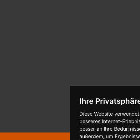
Ihre Privatsphäre
Diese Website verwendet 
besseres Internet-Erlebni
besser an Ihre Bedürfnis
außerdem, um Ergebnisse