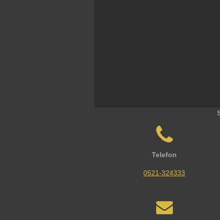
Telefon
0521-324333