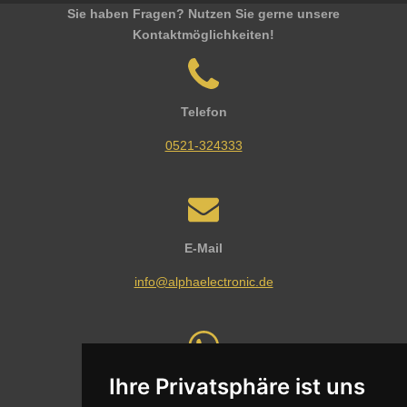
Sie haben Fragen? Nutzen Sie gerne unsere
Kontaktmöglichkeiten!
Telefon
0521-324333
E-Mail
info@alphaelectronic.de
Ihre Privatsphäre ist uns
Whatsapp