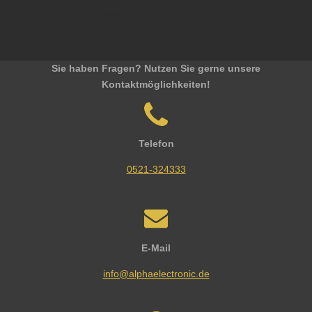
Luftdruckmesser
Sie haben Fragen? Nutzen Sie gerne unsere
Kontaktmöglichkeiten!
Telefon
0521-324333
E-Mail
info@alphaelectronic.de