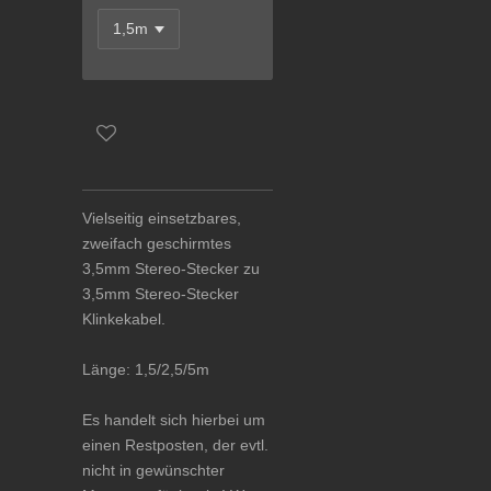
Vielseitig einsetzbares,
zweifach geschirmtes
3,5mm Stereo-Stecker zu
3,5mm Stereo-Stecker
Klinkekabel.
Länge: 1,5/2,5/5m
Es handelt sich hierbei um
einen Restposten, der evtl.
nicht in gewünschter