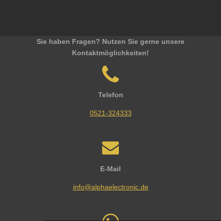
Sie haben Fragen? Nutzen Sie gerne unsere
Kontaktmöglichkeiten!
Telefon
0521-324333
E-Mail
info@alphaelectronic.de