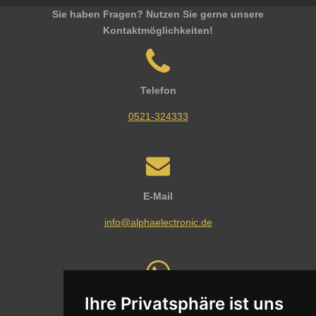
Sie haben Fragen? Nutzen Sie gerne unsere
Kontaktmöglichkeiten!
Telefon
0521-324333
E-Mail
info@alphaelectronic.de
Ihre Privatsphäre ist uns
Whatsapp