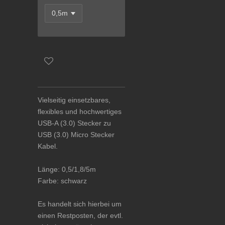
Vielseitig einsetzbares,
flexibles und hochwertiges
USB-A (3.0) Stecker zu
USB (3.0) Micro Stecker
Kabel.
Länge: 0,5/1,8/5m
Farbe: schwarz
Es handelt sich hierbei um
einen Restposten, der evtl.