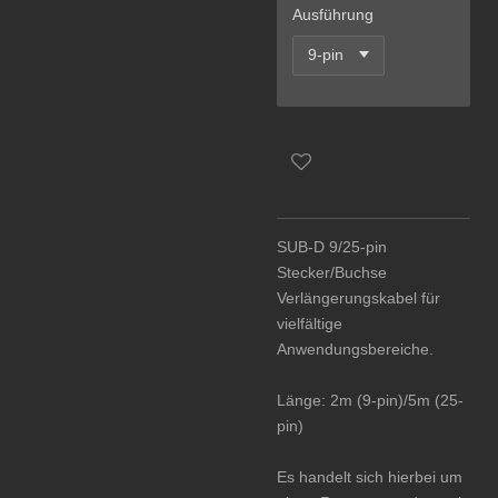
Ausführung
SUB-D 9/25-pin
Stecker/Buchse
Verlängerungskabel für
vielfältige
Anwendungsbereiche.
Länge: 2m (9-pin)/5m (25-
pin)
Es handelt sich hierbei um