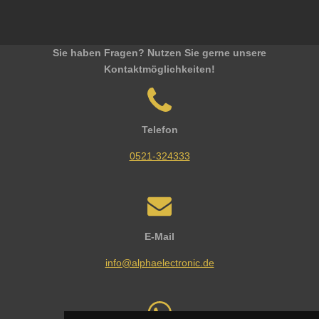
Sie haben Fragen? Nutzen Sie gerne unsere
Kontaktmöglichkeiten!
Telefon
0521-324333
E-Mail
info@alphaelectronic.de