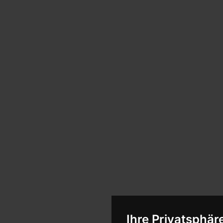
Ihre Privatsphäre