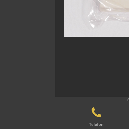
Telefon