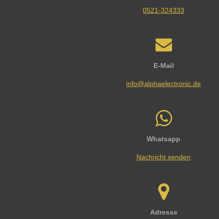
0521-324333
E-Mail
info@alphaelectronic.de
Whatsapp
Nachricht senden
Adresse