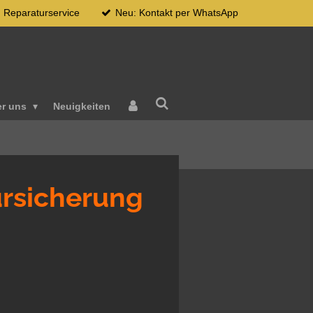
Reparaturservice
Neu: Kontakt per WhatsApp
er uns
Neuigkeiten
rsicherung