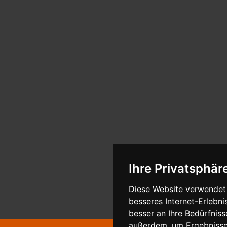
Ihre Privatsphäre
Diese Website verwendet 
besseres Internet-Erlebni
besser an Ihre Bedürfnis
außerdem, um Ergebnisse