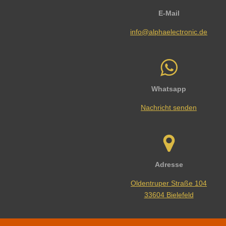
E-Mail
info@alphaelectronic.de
Whatsapp
Nachricht senden
Adresse
Oldentruper Straße 104
33604 Bielefeld