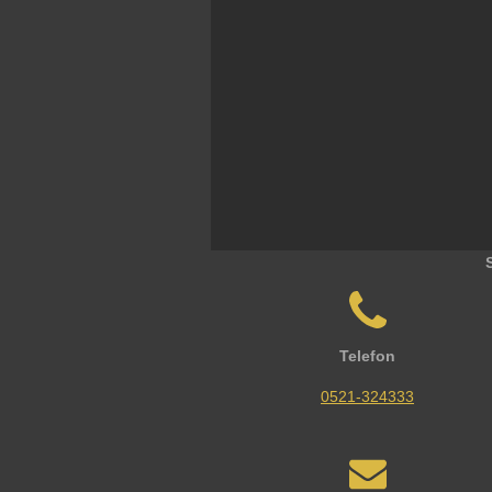
Telefon
0521-324333