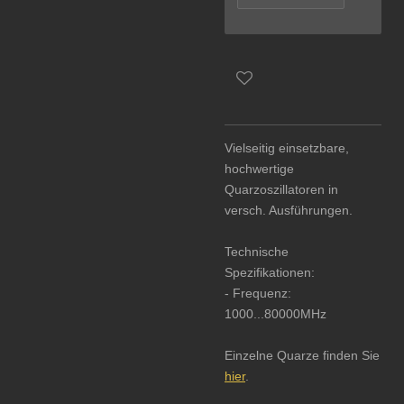
Vielseitig einsetzbare,
hochwertige
Quarzoszillatoren in
versch. Ausführungen.
Technische
Spezifikationen:
- Frequenz:
1000...80000MHz
Einzelne Quarze finden Sie
hier
.