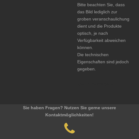
Bitte beachten Sie, dass
das Bild lediglich zur
groben veranschaulichung
dient und die Produkte
optisch, je nach
Verfügbarkeit abweichen
können.
Die technischen
Eigenschaften sind jedoch
gegeben.
Quarz Schwingquarz
Sie haben Fragen? Nutzen Sie gerne unsere
Kontaktmöglichkeiten!