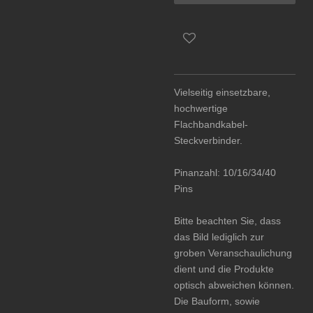
Vielseitig einsetzbare,
hochwertige
Flachbandkabel-
Steckverbinder.
Pinanzahl: 10/16/34/40
Pins
Bitte beachten Sie, dass
das Bild lediglich zur
groben Veranschaulichung
dient und die Produkte
optisch abweichen können.
Die Bauform, sowie