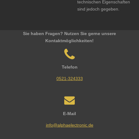
technischen Eigenschaften
sind jedoch gegeben.
Sie haben Fragen? Nutzen Sie gerne unsere
Kontaktmöglichkeiten!
Telefon
0521-324333
E-Mail
info@alphaelectronic.de