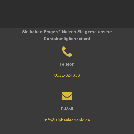
Sensor Temperatursensor
Sie haben Fragen? Nutzen Sie gerne unsere
Kontaktmöglichkeiten!
Telefon
0521-324333
E-Mail
info@alphaelectronic.de