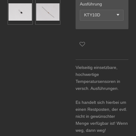
Ausführung
Vielseitig einsetzbare,
hochwertige
Temperatursensoren in
versch. Ausführungen.
Es handelt sich hierbei um
einen Restposten, der evtl.
nicht in gewünschter
Menge verfügbar ist! Wenn
weg, dann weg!