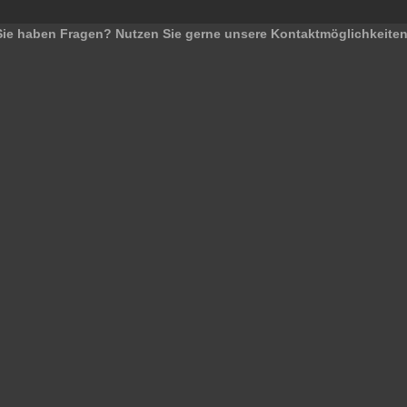
Sie haben Fragen? Nutzen Sie gerne unsere Kontaktmöglichkeiten