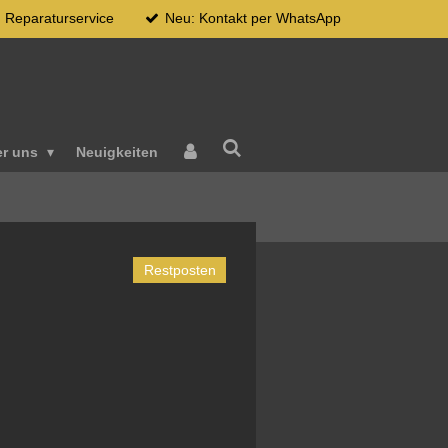
Reparaturservice
Neu: Kontakt per WhatsApp
er uns
Neuigkeiten
Restposten