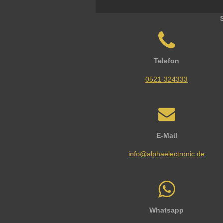
Telefon
0521-324333
E-Mail
info@alphaelectronic.de
Whatsapp