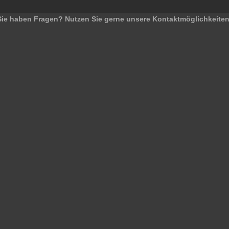
Sie haben Fragen? Nutzen Sie gerne unsere Kontaktmöglichkeiten