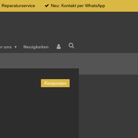
Reparaturservice
Neu: Kontakt per WhatsApp
er uns
Neuigkeiten
Restposten