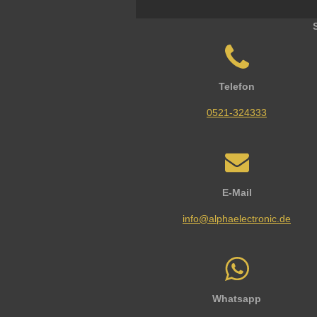
Telefon
0521-324333
E-Mail
info@alphaelectronic.de
Whatsapp