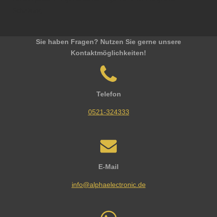
Schaltung
Sie haben Fragen? Nutzen Sie gerne unsere
Kontaktmöglichkeiten!
Telefon
0521-324333
E-Mail
info@alphaelectronic.de