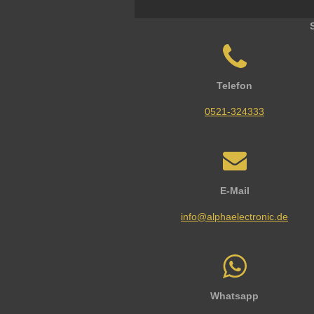
Telefon
0521-324333
E-Mail
info@alphaelectronic.de
Whatsapp