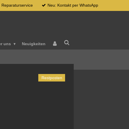
Reparaturservice
Neu: Kontakt per WhatsApp
er uns
Neuigkeiten
Restposten