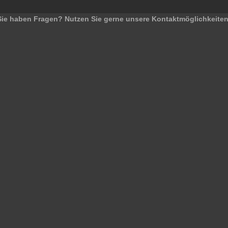
Sie haben Fragen? Nutzen Sie gerne unsere Kontaktmöglichkeiten