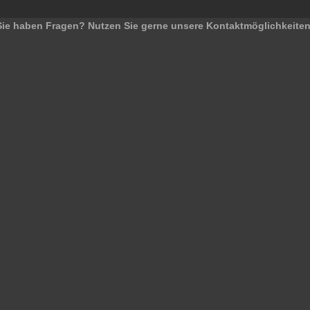
Sie haben Fragen? Nutzen Sie gerne unsere Kontaktmöglichkeiten