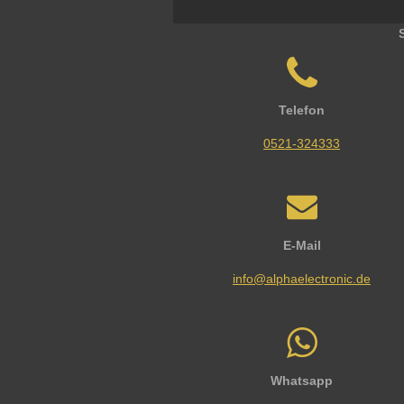
Telefon
0521-324333
E-Mail
info@alphaelectronic.de
Whatsapp