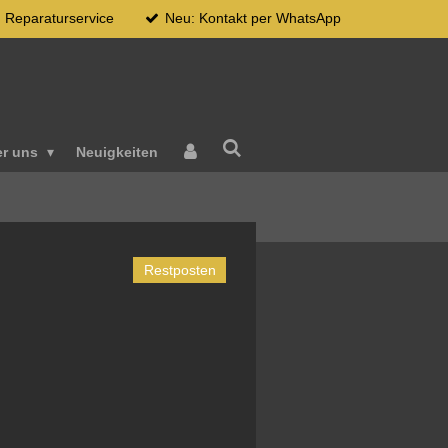
Reparaturservice
Neu: Kontakt per WhatsApp
er uns
Neuigkeiten
Restposten