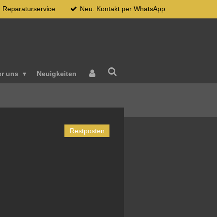
Reparaturservice
Neu: Kontakt per WhatsApp
er uns
Neuigkeiten
Restposten