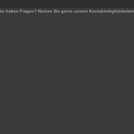
Sie haben Fragen? Nutzen Sie gerne unsere Kontaktmöglichkeiten