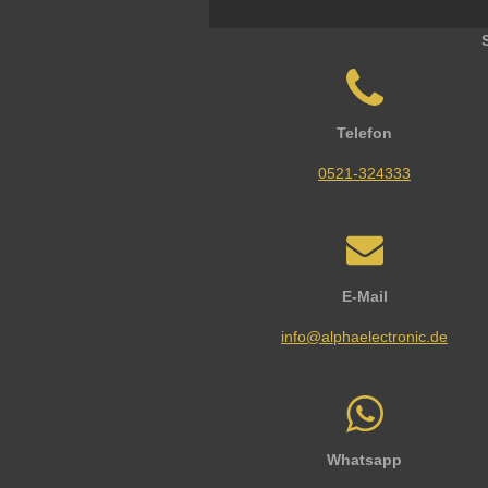
Telefon
0521-324333
E-Mail
info@alphaelectronic.de
Whatsapp