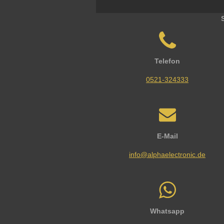
Telefon
0521-324333
E-Mail
info@alphaelectronic.de
Whatsapp