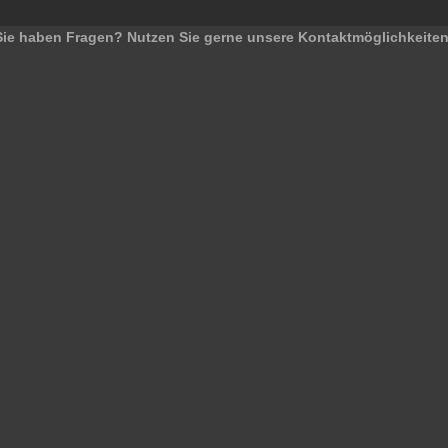
Sie haben Fragen? Nutzen Sie gerne unsere Kontaktmöglichkeiten